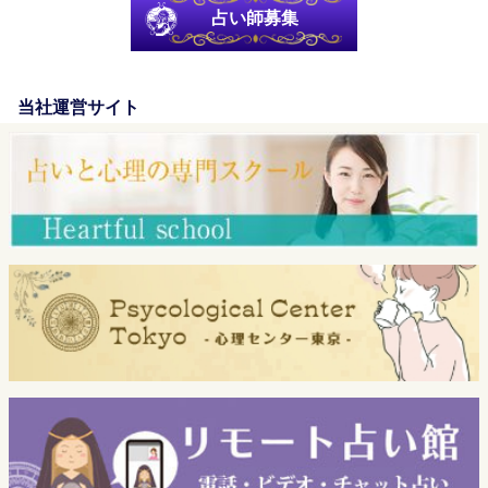
占い師募集
当社運営サイト