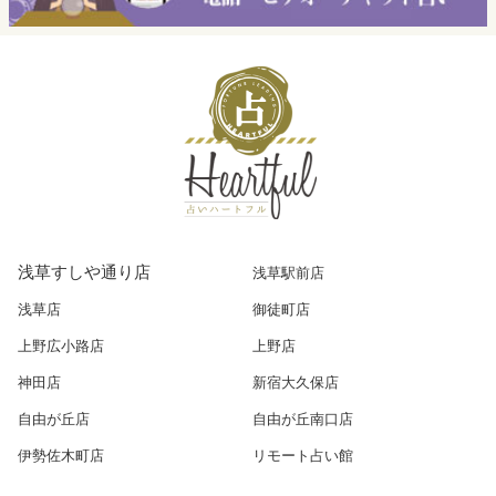
浅草すしや通り店
浅草駅前店
浅草店
御徒町店
上野広小路店
上野店
神田店
新宿大久保店
自由が丘店
自由が丘南口店
伊勢佐木町店
リモート占い館